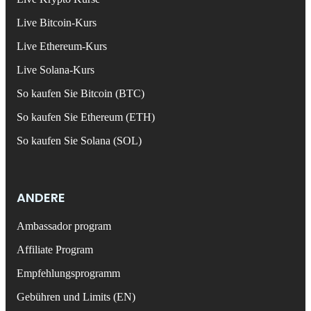
Live Bitcoin-Kurs
Live Ethereum-Kurs
Live Solana-Kurs
So kaufen Sie Bitcoin (BTC)
So kaufen Sie Ethereum (ETH)
So kaufen Sie Solana (SOL)
ANDERE
Ambassador program
Affiliate Program
Empfehlungsprogramm
Gebühren und Limits (EN)