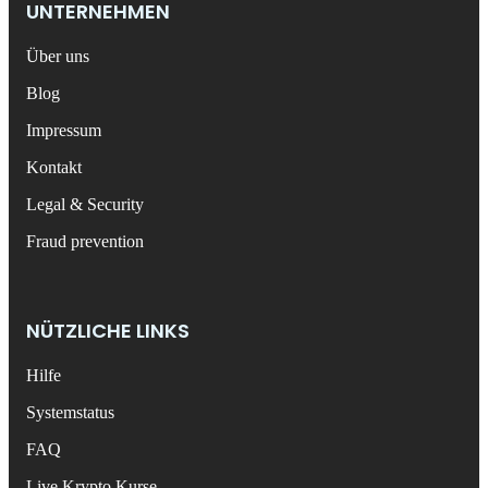
UNTERNEHMEN
Über uns
Blog
Impressum
Kontakt
Legal & Security
Fraud prevention
NÜTZLICHE LINKS
Hilfe
Systemstatus
FAQ
Live Krypto Kurse