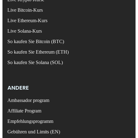
Live Bitcoin-Kurs
Live Ethereum-Kurs
Live Solana-Kurs
So kaufen Sie Bitcoin (BTC)
So kaufen Sie Ethereum (ETH)
So kaufen Sie Solana (SOL)
ANDERE
Ambassador program
Affiliate Program
Empfehlungsprogramm
Gebühren und Limits (EN)