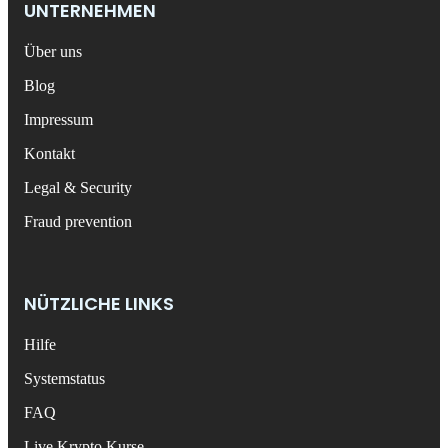
UNTERNEHMEN
Über uns
Blog
Impressum
Kontakt
Legal & Security
Fraud prevention
NÜTZLICHE LINKS
Hilfe
Systemstatus
FAQ
Live Krypto Kurse