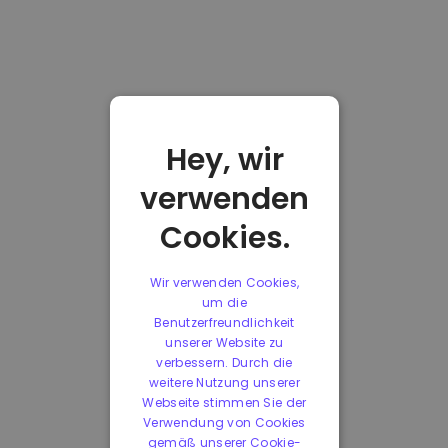
Hey, wir
verwenden
Cookies.
Wir verwenden Cookies,
um die
Benutzerfreundlichkeit
unserer Website zu
verbessern. Durch die
weitere Nutzung unserer
Webseite stimmen Sie der
Verwendung von Cookies
gemäß unserer Cookie-