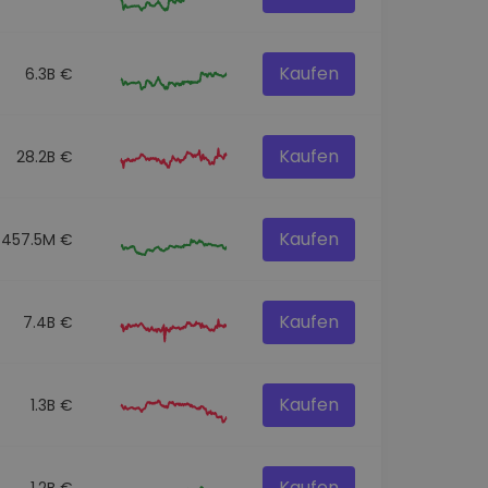
Kaufen
6.3B €
Kaufen
28.2B €
Kaufen
457.5M €
Kaufen
7.4B €
Kaufen
1.3B €
Kaufen
1.2B €