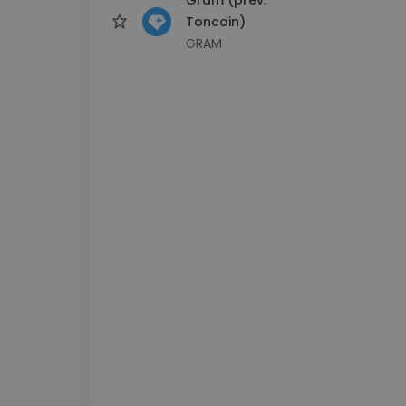
Toncoin)
GRAM