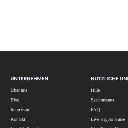
UNTERNEHMEN
NÜTZLICHE LI
Über uns
Hilfe
Blog
Systemstatus
Impressum
FAQ
Kontakt
Live Krypto Kurse