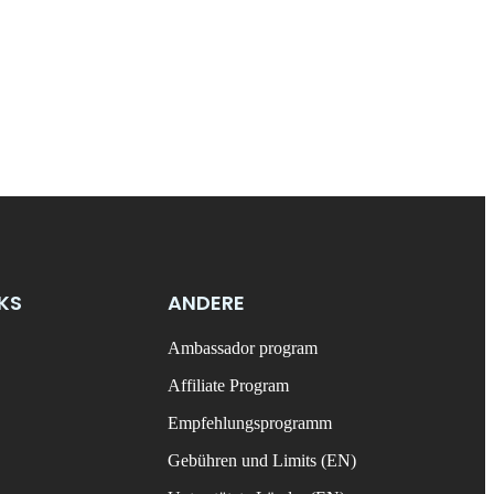
NKS
ANDERE
Ambassador program
Affiliate Program
Empfehlungsprogramm
Gebühren und Limits (EN)