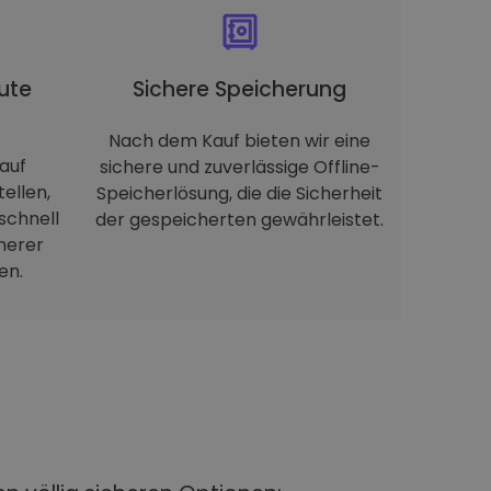
ute
Sichere Speicherung
Nach dem Kauf bieten wir eine
auf
sichere und zuverlässige Offline-
tellen,
Speicherlösung, die die Sicherheit
schnell
der gespeicherten gewährleistet.
herer
en.