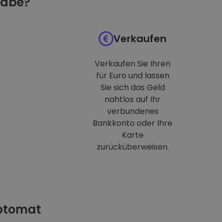
habe?
Verkaufen
Verkaufen Sie Ihren
für Euro und lassen
Sie sich das Geld
nahtlos auf Ihr
verbundenes
Bankkonto oder Ihre
Karte
zurücküberweisen.
iptomat