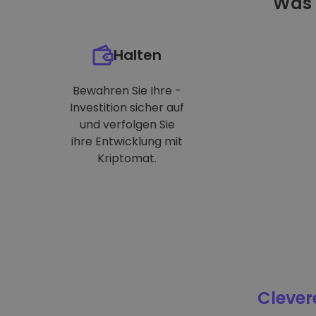
Was 
Halten
Bewahren Sie Ihre -
Investition sicher auf
und verfolgen Sie
ihre Entwicklung mit
Kriptomat.
Clever