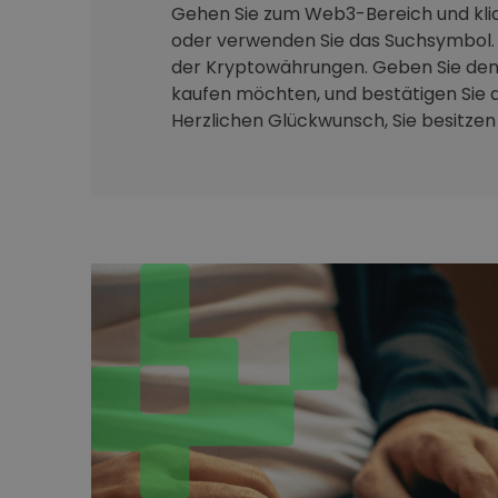
Gehen Sie zum Web3-Bereich und klic
oder verwenden Sie das Suchsymbol. 
der Kryptowährungen. Geben Sie den 
kaufen möchten, und bestätigen Sie d
Herzlichen Glückwunsch, Sie besitzen j