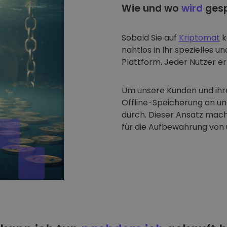
Wie und wo
wird
gesp
Sobald Sie auf
Kriptomat
k
nahtlos in Ihr spezielles u
Plattform. Jeder Nutzer erh
Um unsere Kunden und ihre
Offline-Speicherung an u
durch. Dieser Ansatz mach
für die Aufbewahrung von