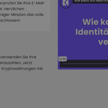
rprüfen Sie Ihre E-Mail-
t. Herzlichen
niger Minuten das volle
rschlossen!
 verwenden Sie Ihre
inzuzahlen. Jetzt
e Kryptowährungen mit