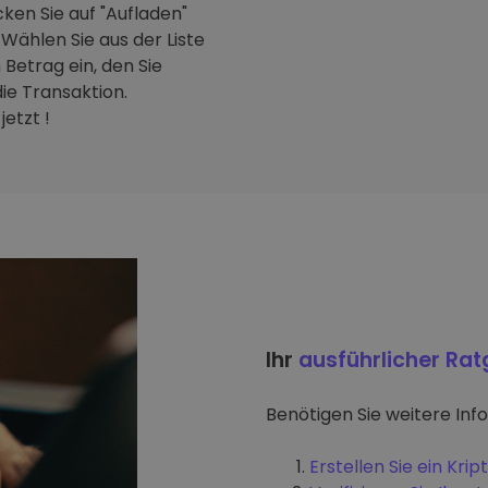
ken Sie auf "Aufladen"
Wählen Sie aus der Liste
Betrag ein, den Sie
ie Transaktion.
etzt !
Ihr
ausführlicher Ra
Benötigen Sie weitere Inf
Erstellen Sie ein Kr