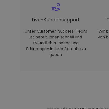
Live-Kundensupport
Unser Customer-Success-Team
Wir b
ist bereit, Ihnen schnell und
von b
freundlich zu helfen und
Erklärungen in Ihrer Sprache zu
geben.