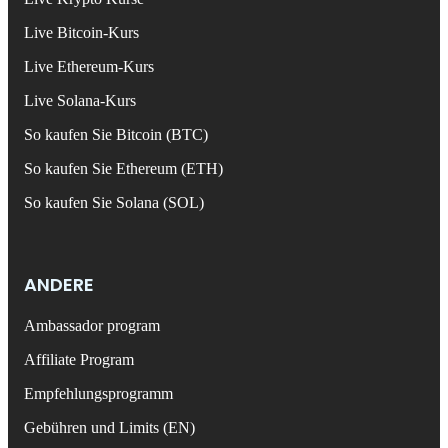
Live Bitcoin-Kurs
Live Ethereum-Kurs
Live Solana-Kurs
So kaufen Sie Bitcoin (BTC)
So kaufen Sie Ethereum (ETH)
So kaufen Sie Solana (SOL)
ANDERE
Ambassador program
Affiliate Program
Empfehlungsprogramm
Gebühren und Limits (EN)