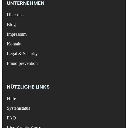
UNTERNEHMEN
Über uns
Blog
Impressum
Kontakt
Legal & Security
Fraud prevention
NÜTZLICHE LINKS
Hilfe
Systemstatus
FAQ
Live Krypto Kurse