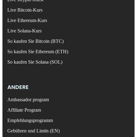
Live Bitcoin-Kurs
Live Ethereum-Kurs
Live Solana-Kurs
So kaufen Sie Bitcoin (BTC)
So kaufen Sie Ethereum (ETH)
So kaufen Sie Solana (SOL)
ANDERE
Ambassador program
Affiliate Program
Empfehlungsprogramm
Gebühren und Limits (EN)