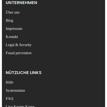
UNTERNEHMEN
Über uns
Blog
Impressum
Kontakt
Legal & Security
Fraud prevention
NÜTZLICHE LINKS
Hilfe
Systemstatus
FAQ
Live Krypto Kurse