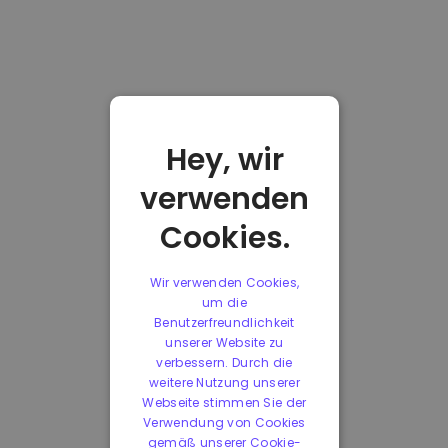
Hey, wir
verwenden
Cookies.
Wir verwenden Cookies,
um die
Benutzerfreundlichkeit
unserer Website zu
verbessern. Durch die
weitere Nutzung unserer
Webseite stimmen Sie der
Verwendung von Cookies
gemäß unserer Cookie-