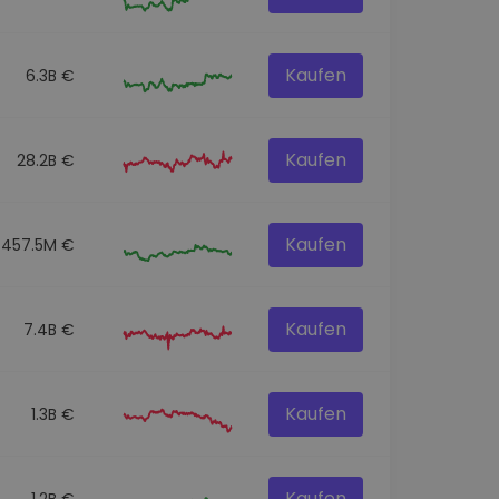
Kaufen
6.3B €
Kaufen
28.2B €
Kaufen
457.5M €
Kaufen
7.4B €
Kaufen
1.3B €
Kaufen
1.2B €