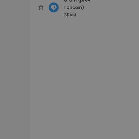
Toncoin)
GRAM