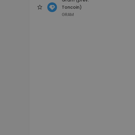
Toncoin)
GRAM