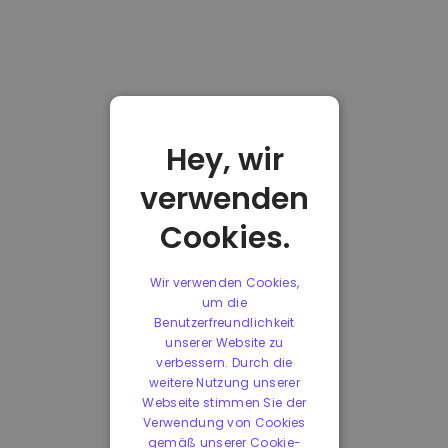
Hey, wir
verwenden
Cookies.
Wir verwenden Cookies,
um die
Benutzerfreundlichkeit
unserer Website zu
verbessern. Durch die
weitere Nutzung unserer
Webseite stimmen Sie der
Verwendung von Cookies
gemäß unserer Cookie-