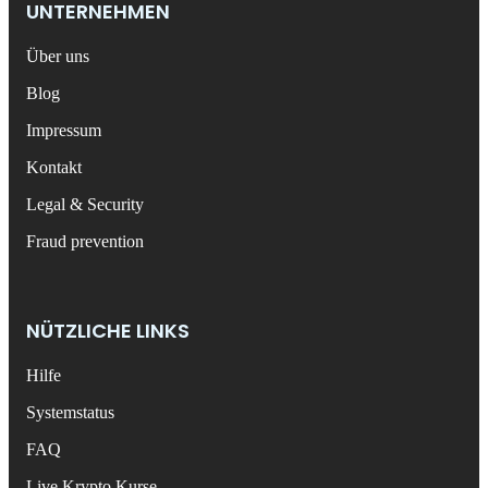
UNTERNEHMEN
Über uns
Blog
Impressum
Kontakt
Legal & Security
Fraud prevention
NÜTZLICHE LINKS
Hilfe
Systemstatus
FAQ
Live Krypto Kurse