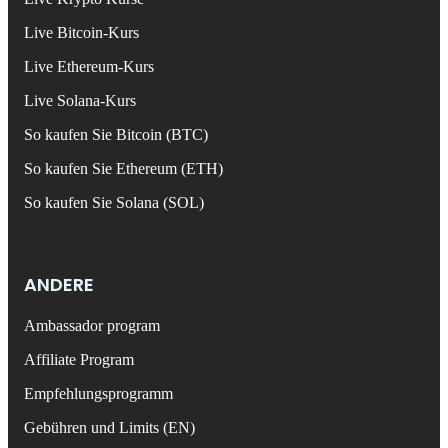
Live Bitcoin-Kurs
Live Ethereum-Kurs
Live Solana-Kurs
So kaufen Sie Bitcoin (BTC)
So kaufen Sie Ethereum (ETH)
So kaufen Sie Solana (SOL)
ANDERE
Ambassador program
Affiliate Program
Empfehlungsprogramm
Gebühren und Limits (EN)