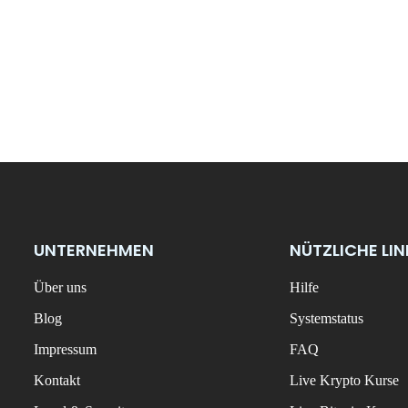
UNTERNEHMEN
NÜTZLICHE LI
Über uns
Hilfe
Blog
Systemstatus
Impressum
FAQ
Kontakt
Live Krypto Kurse