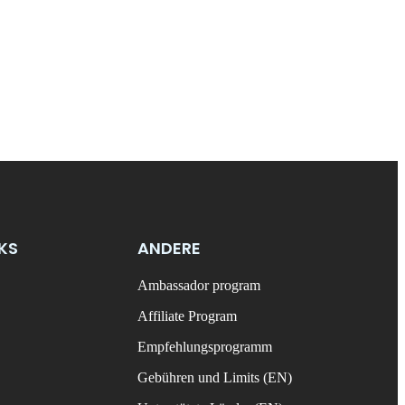
NKS
ANDERE
Ambassador program
Affiliate Program
Empfehlungsprogramm
Gebühren und Limits (EN)