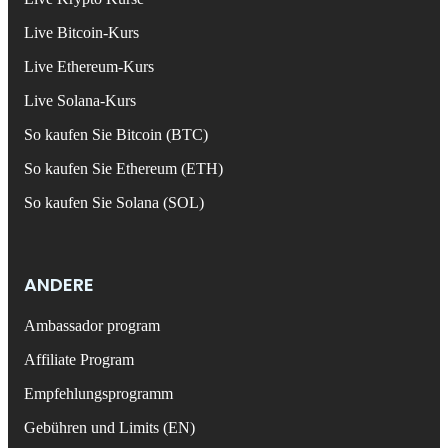
Live Bitcoin-Kurs
Live Ethereum-Kurs
Live Solana-Kurs
So kaufen Sie Bitcoin (BTC)
So kaufen Sie Ethereum (ETH)
So kaufen Sie Solana (SOL)
ANDERE
Ambassador program
Affiliate Program
Empfehlungsprogramm
Gebühren und Limits (EN)