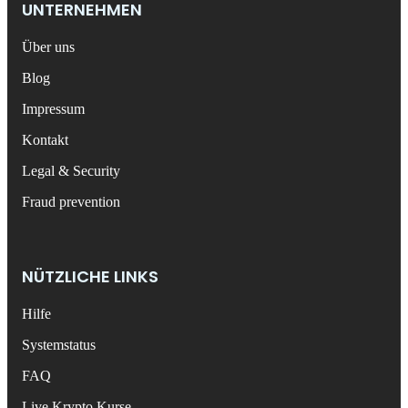
UNTERNEHMEN
Über uns
Blog
Impressum
Kontakt
Legal & Security
Fraud prevention
NÜTZLICHE LINKS
Hilfe
Systemstatus
FAQ
Live Krypto Kurse