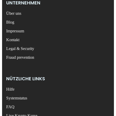
UNTERNEHMEN
Über uns
Blog
Impressum
Kontakt
Legal & Security
Fraud prevention
NÜTZLICHE LINKS
Hilfe
Systemstatus
FAQ
Live Krypto Kurse