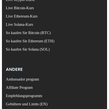
Live Bitcoin-Kurs
Live Ethereum-Kurs
Live Solana-Kurs
So kaufen Sie Bitcoin (BTC)
So kaufen Sie Ethereum (ETH)
So kaufen Sie Solana (SOL)
ANDERE
Ambassador program
Affiliate Program
Empfehlungsprogramm
Gebühren und Limits (EN)