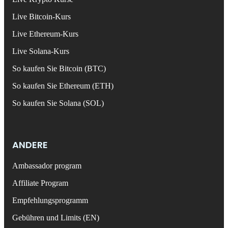
Live Bitcoin-Kurs
Live Ethereum-Kurs
Live Solana-Kurs
So kaufen Sie Bitcoin (BTC)
So kaufen Sie Ethereum (ETH)
So kaufen Sie Solana (SOL)
ANDERE
Ambassador program
Affiliate Program
Empfehlungsprogramm
Gebühren und Limits (EN)