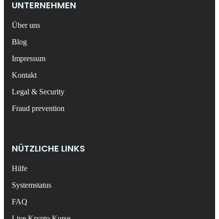
UNTERNEHMEN
Über uns
Blog
Impressum
Kontakt
Legal & Security
Fraud prevention
NÜTZLICHE LINKS
Hilfe
Systemstatus
FAQ
Live Krypto Kurse