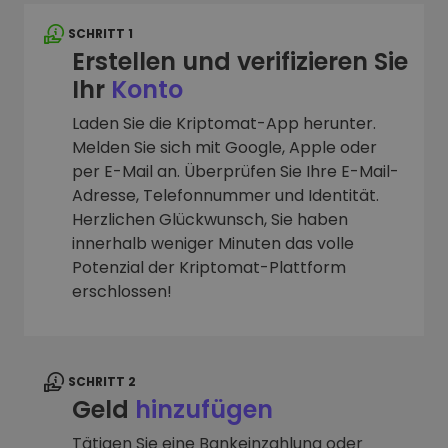
SCHRITT 1
Erstellen und verifizieren Sie
Ihr
Konto
Laden Sie die Kriptomat-App herunter.
Melden Sie sich mit Google, Apple oder
per E-Mail an. Überprüfen Sie Ihre E-Mail-
Adresse, Telefonnummer und Identität.
Herzlichen Glückwunsch, Sie haben
innerhalb weniger Minuten das volle
Potenzial der Kriptomat-Plattform
erschlossen!
SCHRITT 2
Geld
hinzufügen
Tätigen Sie eine Bankeinzahlung oder