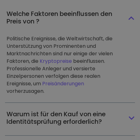
Welche Faktoren beeinflussen den
Preis von ?
Politische Ereignisse, die Weltwirtschaft, die
Unterstützung von Prominenten und
Marktnachrichten sind nur einige der vielen
Faktoren, die
Kryptopreise
beeinflussen.
Professionelle Anleger und versierte
Einzelpersonen verfolgen diese realen
Ereignisse, um
Preisänderungen
vorherzusagen.
Warum ist für den Kauf von eine
Identitätsprüfung erforderlich?