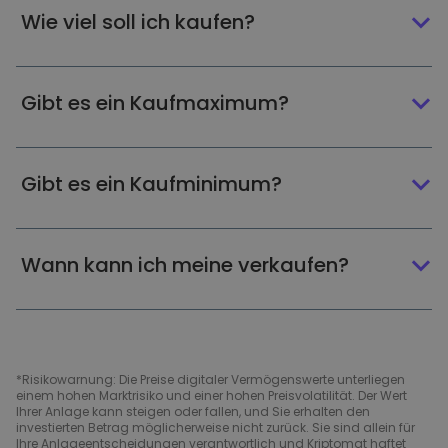
Wie viel soll ich kaufen?
Gibt es ein Kaufmaximum?
Gibt es ein Kaufminimum?
Wann kann ich meine verkaufen?
*Risikowarnung: Die Preise digitaler Vermögenswerte unterliegen
einem hohen Marktrisiko und einer hohen Preisvolatilität. Der Wert
Ihrer Anlage kann steigen oder fallen, und Sie erhalten den
investierten Betrag möglicherweise nicht zurück. Sie sind allein für
Ihre Anlageentscheidungen verantwortlich und Kriptomat haftet