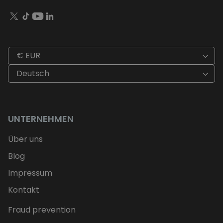
€ EUR
Deutsch
UNTERNEHMEN
Über uns
Blog
Impressum
Kontakt
Fraud prevention