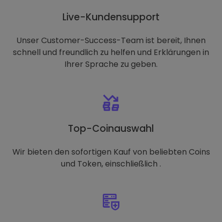
Live-Kundensupport
Unser Customer-Success-Team ist bereit, Ihnen
schnell und freundlich zu helfen und Erklärungen in
Ihrer Sprache zu geben.
Top-Coinauswahl
Wir bieten den sofortigen Kauf von beliebten Coins
und Token, einschließlich .