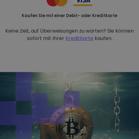
Kaufen Sie mit einer Debit- oder Kreditkarte
Keine Zeit, auf Überweisungen zu warten? Sie können
sofort mit Ihrer
Kreditkarte
kaufen.