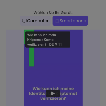
Wählen Sie Ihr Gerät:
Computer
Smartphone