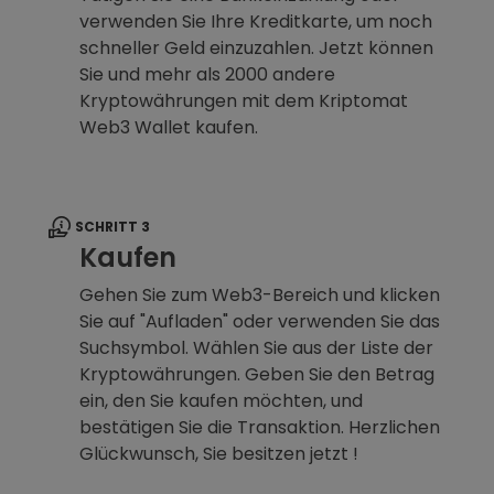
verwenden Sie Ihre Kreditkarte, um noch
schneller Geld einzuzahlen. Jetzt können
Sie und mehr als 2000 andere
Kryptowährungen mit dem Kriptomat
Web3 Wallet kaufen.
SCHRITT 3
Kaufen
Gehen Sie zum Web3-Bereich und klicken
Sie auf "Aufladen" oder verwenden Sie das
Suchsymbol. Wählen Sie aus der Liste der
Kryptowährungen. Geben Sie den Betrag
ein, den Sie kaufen möchten, und
bestätigen Sie die Transaktion. Herzlichen
Glückwunsch, Sie besitzen jetzt !