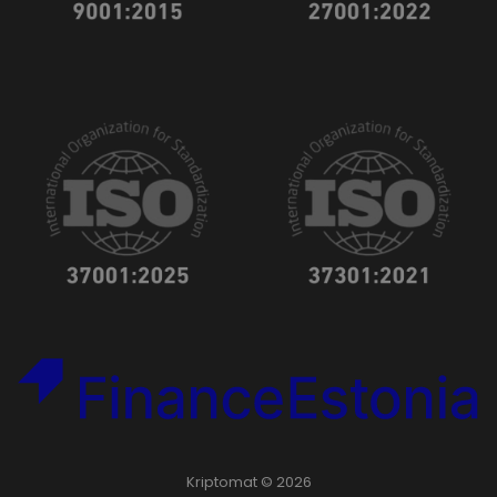
Kriptomat © 2026