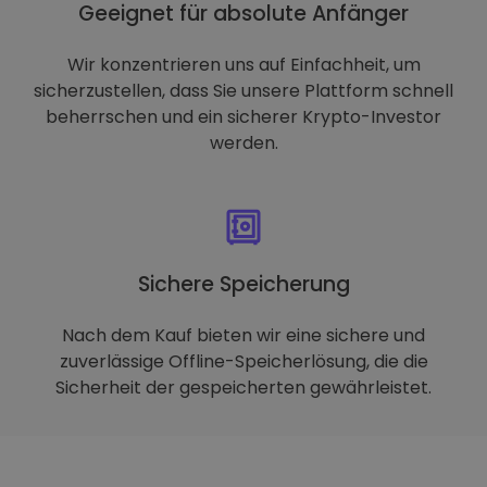
Geeignet für absolute Anfänger
Wir konzentrieren uns auf Einfachheit, um
sicherzustellen, dass Sie unsere Plattform schnell
beherrschen und ein sicherer Krypto-Investor
werden.
Sichere Speicherung
Nach dem Kauf bieten wir eine sichere und
zuverlässige Offline-Speicherlösung, die die
Sicherheit der gespeicherten gewährleistet.