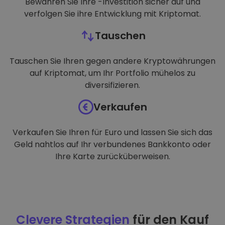
Bewahren Sie Ihre -Investition sicher auf und
verfolgen Sie ihre Entwicklung mit Kriptomat.
Tauschen
Tauschen Sie Ihren gegen andere Kryptowährungen
auf Kriptomat, um Ihr Portfolio mühelos zu
diversifizieren.
Verkaufen
Verkaufen Sie Ihren für Euro und lassen Sie sich das
Geld nahtlos auf Ihr verbundenes Bankkonto oder
Ihre Karte zurücküberweisen.
Clevere Strategien
für den Kauf