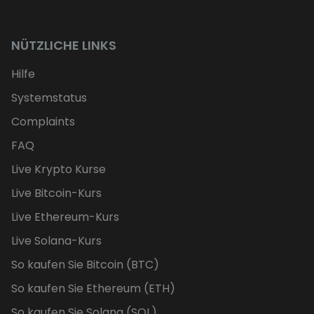
NÜTZLICHE LINKS
Hilfe
Systemstatus
Complaints
FAQ
Live Krypto Kurse
Live Bitcoin-Kurs
Live Ethereum-Kurs
Live Solana-Kurs
So kaufen Sie Bitcoin (BTC)
So kaufen Sie Ethereum (ETH)
So kaufen Sie Solana (SOL)