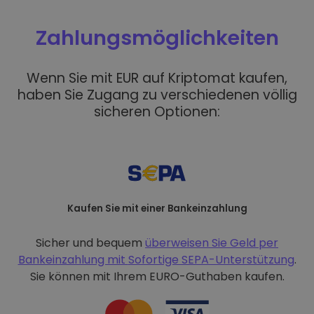
Zahlungsmöglichkeiten
Wenn Sie mit EUR auf Kriptomat kaufen,
haben Sie Zugang zu verschiedenen völlig
sicheren Optionen:
Kaufen Sie mit einer Bankeinzahlung
Sicher und bequem
überweisen Sie Geld per
Bankeinzahlung mit
Sofortige SEPA-Unterstützung
.
Sie können mit Ihrem EURO-Guthaben kaufen.