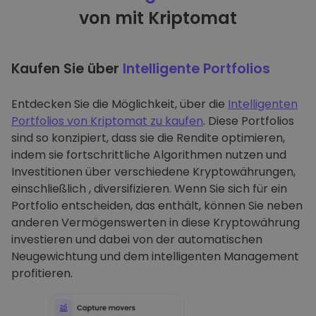
von mit Kriptomat
Kaufen Sie über
Intelligente Portfolios
Entdecken Sie die Möglichkeit, über die
Intelligenten
Portfolios von Kriptomat zu kaufen
. Diese Portfolios
sind so konzipiert, dass sie die Rendite optimieren,
indem sie fortschrittliche Algorithmen nutzen und
Investitionen über verschiedene Kryptowährungen,
einschließlich , diversifizieren. Wenn Sie sich für ein
Portfolio entscheiden, das enthält, können Sie neben
anderen Vermögenswerten in diese Kryptowährung
investieren und dabei von der automatischen
Neugewichtung und dem intelligenten Management
profitieren.