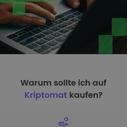
Warum sollte ich auf
Kriptomat
kaufen?