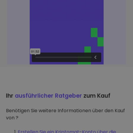
Ihr
ausführlicher Ratgeber
zum Kauf
Benötigen Sie weitere Informationen über den Kauf
von ?
Erstellen Sie ein Kriptomat-Konto über die