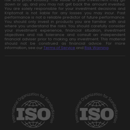
down or up, and you may not get back the amount invested.
You are solely responsible for your investment decisions and
Kriptomat is not liable for any losses you may incur. Past
performance is not a reliable predictor of future performance.
You should only invest in products you are familiar with and
where you understand the risks. You should carefully consider
your investment experience, financial situation, investment
objectives and risk tolerance and consult an independent
financial adviser prior to making any investment. This material
should not be construed as financial advice. For more
information, see our
Terms of Service
and
Risk Warning
.