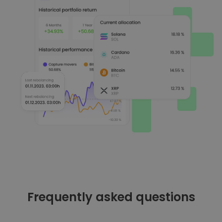
Frequently asked questions