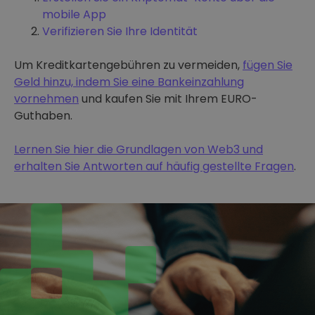
mobile App
Verifizieren Sie Ihre Identität
Um Kreditkartengebühren zu vermeiden,
fügen Sie
Geld hinzu, indem Sie eine Bankeinzahlung
vornehmen
und kaufen Sie mit Ihrem EURO-
Guthaben.
Lernen Sie hier die Grundlagen von Web3 und
erhalten Sie Antworten auf häufig gestellte Fragen
.