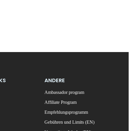
NKS
ANDERE
Ambassador program
Affiliate Program
Empfehlungsprogramm
Gebühren und Limits (EN)