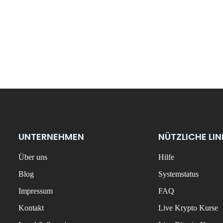
UNTERNEHMEN
NÜTZLICHE LI
Über uns
Hilfe
Blog
Systemstatus
Impressum
FAQ
Kontakt
Live Krypto Kurse