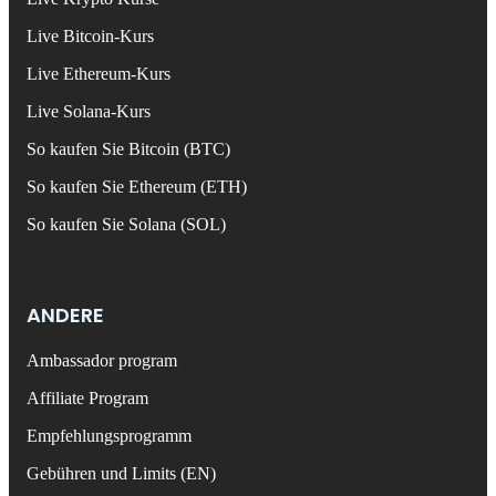
Live Bitcoin-Kurs
Live Ethereum-Kurs
Live Solana-Kurs
So kaufen Sie Bitcoin (BTC)
So kaufen Sie Ethereum (ETH)
So kaufen Sie Solana (SOL)
ANDERE
Ambassador program
Affiliate Program
Empfehlungsprogramm
Gebühren und Limits (EN)