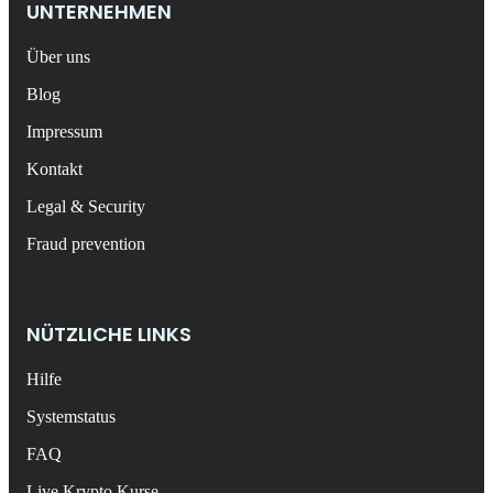
UNTERNEHMEN
Über uns
Blog
Impressum
Kontakt
Legal & Security
Fraud prevention
NÜTZLICHE LINKS
Hilfe
Systemstatus
FAQ
Live Krypto Kurse