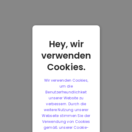
Hey, wir
verwenden
Cookies.
Wir verwenden Cookies,
um die
Benutzerfreundlichkeit
unserer Website zu
verbessern. Durch die
weitere Nutzung unserer
Webseite stimmen Sie der
Verwendung von Cookies
gemäß unserer Cookie-