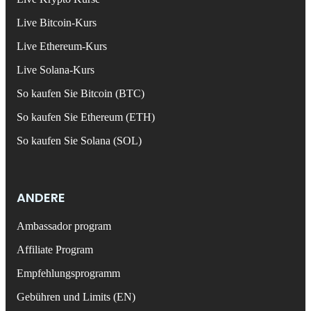
Live Bitcoin-Kurs
Live Ethereum-Kurs
Live Solana-Kurs
So kaufen Sie Bitcoin (BTC)
So kaufen Sie Ethereum (ETH)
So kaufen Sie Solana (SOL)
ANDERE
Ambassador program
Affiliate Program
Empfehlungsprogramm
Gebühren und Limits (EN)