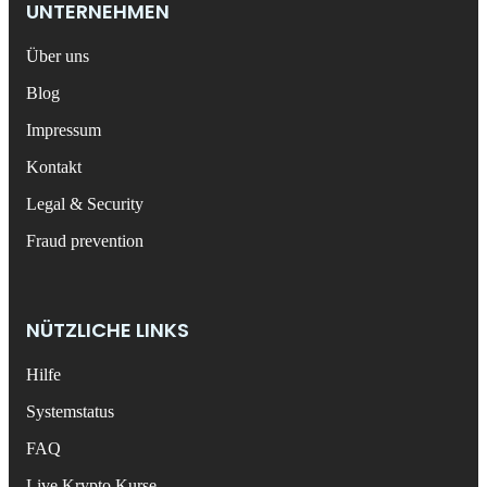
UNTERNEHMEN
Über uns
Blog
Impressum
Kontakt
Legal & Security
Fraud prevention
NÜTZLICHE LINKS
Hilfe
Systemstatus
FAQ
Live Krypto Kurse