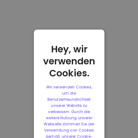
Hey, wir
verwenden
Cookies.
Wir verwenden Cookies,
um die
Benutzerfreundlichkeit
unserer Website zu
verbessern. Durch die
weitere Nutzung unserer
Webseite stimmen Sie der
Verwendung von Cookies
gemäß unserer Cookie-