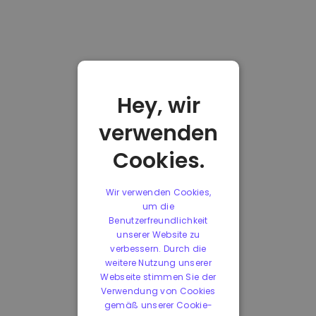
Hey, wir
verwenden
Cookies.
Wir verwenden Cookies,
um die
Benutzerfreundlichkeit
unserer Website zu
verbessern. Durch die
weitere Nutzung unserer
Webseite stimmen Sie der
Verwendung von Cookies
gemäß unserer Cookie-