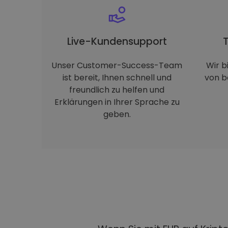
Live-Kundensupport
Unser Customer-Success-Team
Wir b
ist bereit, Ihnen schnell und
von b
freundlich zu helfen und
Erklärungen in Ihrer Sprache zu
geben.