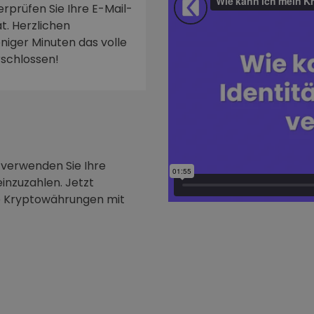
rprüfen Sie Ihre E-Mail-
t. Herzlichen
niger Minuten das volle
rschlossen!
 verwenden Sie Ihre
inzuzahlen. Jetzt
e Kryptowährungen mit