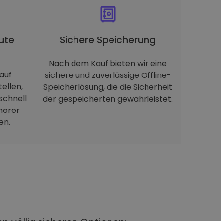
ute
Sichere Speicherung
Nach dem Kauf bieten wir eine
auf
sichere und zuverlässige Offline-
tellen,
Speicherlösung, die die Sicherheit
schnell
der gespeicherten gewährleistet.
herer
en.