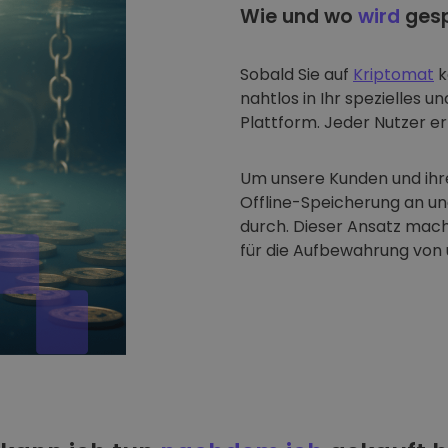
Wie und wo
wird
gesp
Sobald Sie auf
Kriptomat
k
nahtlos in Ihr spezielles u
Plattform. Jeder Nutzer erh
Um unsere Kunden und ihre
Offline-Speicherung an u
durch. Dieser Ansatz mach
für die Aufbewahrung von