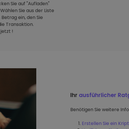
ken Sie auf "Aufladen"
Wählen Sie aus der Liste
Betrag ein, den Sie
ie Transaktion.
etzt !
Ihr
ausführlicher Ra
Benötigen Sie weitere Inf
Erstellen Sie ein Kr