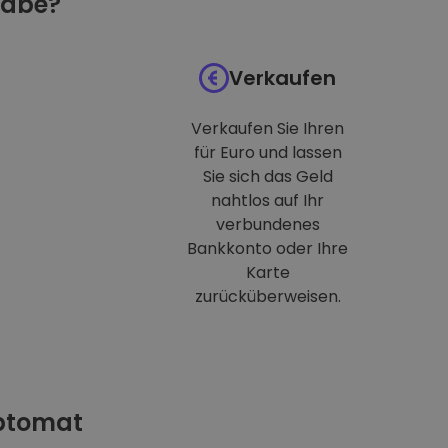
habe?
Verkaufen
Verkaufen Sie Ihren
für Euro und lassen
Sie sich das Geld
nahtlos auf Ihr
verbundenes
Bankkonto oder Ihre
Karte
zurücküberweisen.
iptomat