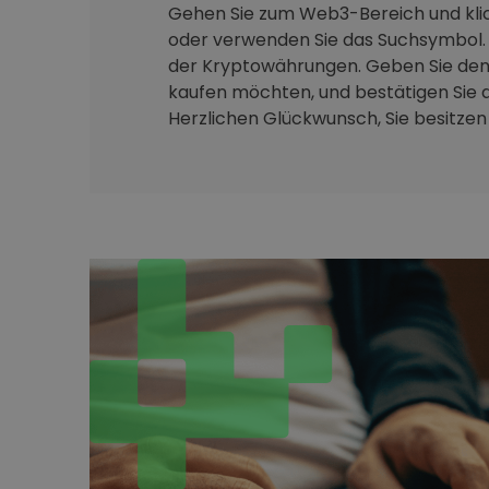
Gehen Sie zum Web3-Bereich und klic
oder verwenden Sie das Suchsymbol. 
der Kryptowährungen. Geben Sie den 
kaufen möchten, und bestätigen Sie d
Herzlichen Glückwunsch, Sie besitzen j