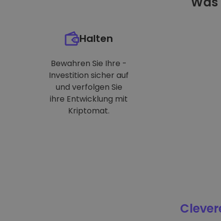
Was 
Halten
Bewahren Sie Ihre -
Investition sicher auf
und verfolgen Sie
ihre Entwicklung mit
Kriptomat.
Clever