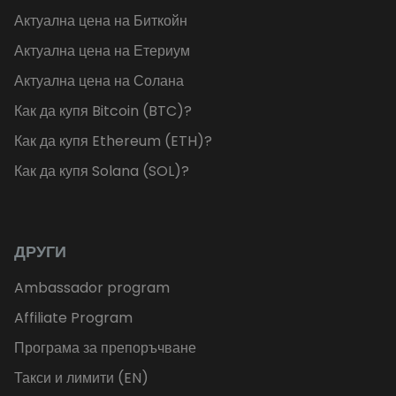
Актуална цена на Биткойн
Актуална цена на Етериум
Актуална цена на Солана
Как да купя Bitcoin (BTC)?
Как да купя Ethereum (ETH)?
Как да купя Solana (SOL)?
ДРУГИ
Ambassador program
Affiliate Program
Програма за препоръчване
Такси и лимити (EN)