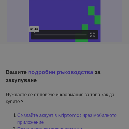
Вашите
подробни ръководства
за
закупуване
Нуждаете се от повече информация за това как да
купите ?
Създайте акаунт в Kriptomat чрез мобилното
приложение