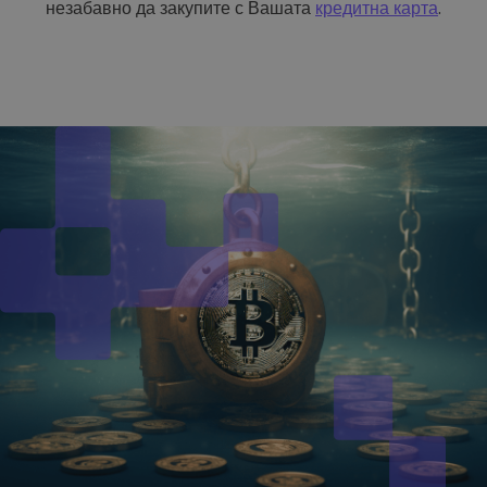
незабавно да закупите с Вашата
кредитна карта
.