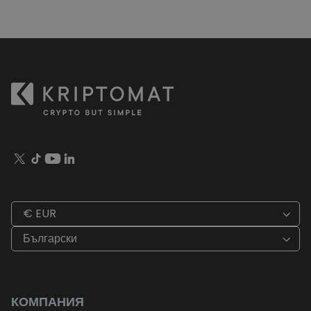
€ EUR
Български
КОМПАНИЯ