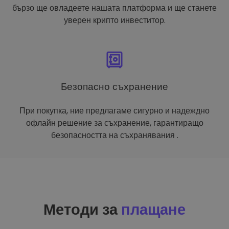
бързо ще овладеете нашата платформа и ще станете
уверен крипто инвеститор.
Безопасно съхранение
При покупка, ние предлагаме сигурно и надеждно
офлайн решение за съхранение, гарантиращо
безопасността на съхранявания .
Методи за
плащане