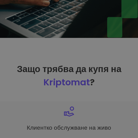
Защо трябва да купя на
Kriptomat
?
Клиентко обслужване на живо