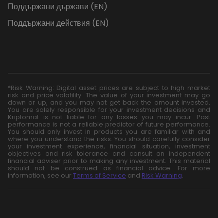
Поддържани държави (EN)
Поддържани действия (EN)
*Risk Warning: Digital asset prices are subject to high market
risk and price volatility. The value of your investment may go
down or up, and you may not get back the amount invested.
You are solely responsible for your investment decisions and
Kriptomat is not liable for any losses you may incur. Past
performance is not a reliable predictor of future performance.
You should only invest in products you are familiar with and
where you understand the risks. You should carefully consider
your investment experience, financial situation, investment
objectives and risk tolerance and consult an independent
financial adviser prior to making any investment. This material
should not be construed as financial advice. For more
information, see our
Terms of Service
and
Risk Warning
.