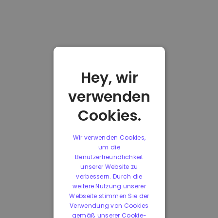
Hey, wir
verwenden
Cookies.
Wir verwenden Cookies,
um die
Benutzerfreundlichkeit
unserer Website zu
verbessern. Durch die
weitere Nutzung unserer
Webseite stimmen Sie der
Verwendung von Cookies
gemäß unserer Cookie-