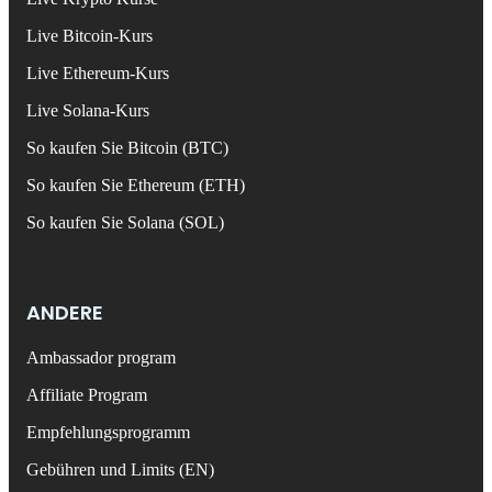
Live Bitcoin-Kurs
Live Ethereum-Kurs
Live Solana-Kurs
So kaufen Sie Bitcoin (BTC)
So kaufen Sie Ethereum (ETH)
So kaufen Sie Solana (SOL)
ANDERE
Ambassador program
Affiliate Program
Empfehlungsprogramm
Gebühren und Limits (EN)