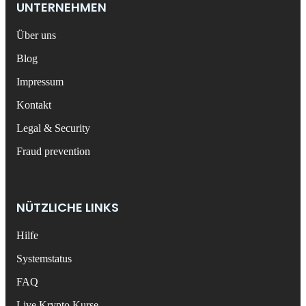
UNTERNEHMEN
Über uns
Blog
Impressum
Kontakt
Legal & Security
Fraud prevention
NÜTZLICHE LINKS
Hilfe
Systemstatus
FAQ
Live Krypto Kurse