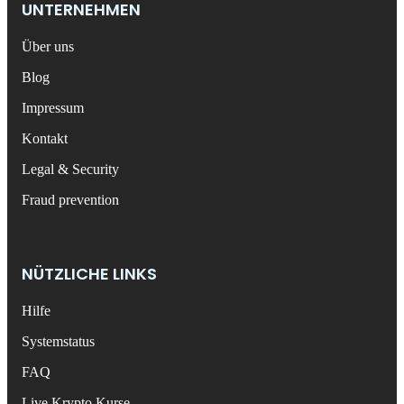
UNTERNEHMEN
Über uns
Blog
Impressum
Kontakt
Legal & Security
Fraud prevention
NÜTZLICHE LINKS
Hilfe
Systemstatus
FAQ
Live Krypto Kurse