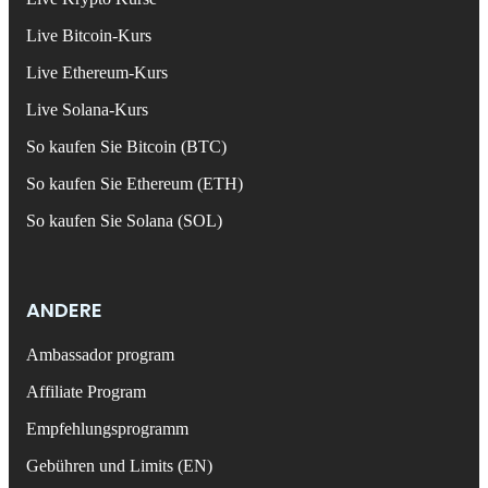
Live Bitcoin-Kurs
Live Ethereum-Kurs
Live Solana-Kurs
So kaufen Sie Bitcoin (BTC)
So kaufen Sie Ethereum (ETH)
So kaufen Sie Solana (SOL)
ANDERE
Ambassador program
Affiliate Program
Empfehlungsprogramm
Gebühren und Limits (EN)