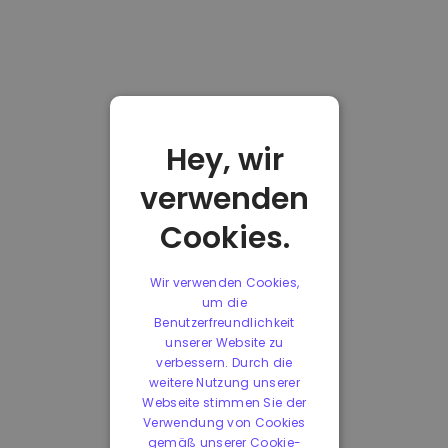
Hey, wir
verwenden
Cookies.
Wir verwenden Cookies,
um die
Benutzerfreundlichkeit
unserer Website zu
verbessern. Durch die
weitere Nutzung unserer
Webseite stimmen Sie der
Verwendung von Cookies
gemäß unserer Cookie-