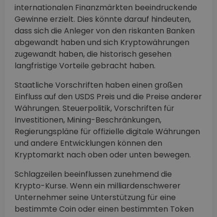
internationalen Finanzmärkten beeindruckende
Gewinne erzielt. Dies könnte darauf hindeuten,
dass sich die Anleger von den riskanten Banken
abgewandt haben und sich Kryptowährungen
zugewandt haben, die historisch gesehen
langfristige Vorteile gebracht haben.
Staatliche Vorschriften haben einen großen
Einfluss auf den USDS Preis und die Preise anderer
Währungen. Steuerpolitik, Vorschriften für
Investitionen, Mining-Beschränkungen,
Regierungspläne für offizielle digitale Währungen
und andere Entwicklungen können den
Kryptomarkt nach oben oder unten bewegen.
Schlagzeilen beeinflussen zunehmend die
Krypto-Kurse. Wenn ein milliardenschwerer
Unternehmer seine Unterstützung für eine
bestimmte Coin oder einen bestimmten Token