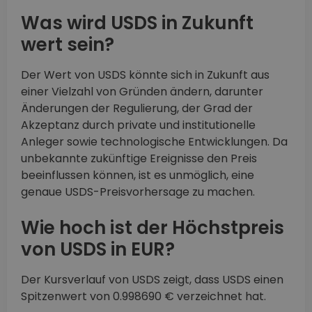
Was wird USDS in Zukunft
wert sein?
Der Wert von USDS könnte sich in Zukunft aus
einer Vielzahl von Gründen ändern, darunter
Änderungen der Regulierung, der Grad der
Akzeptanz durch private und institutionelle
Anleger sowie technologische Entwicklungen. Da
unbekannte zukünftige Ereignisse den Preis
beeinflussen können, ist es unmöglich, eine
genaue USDS-Preisvorhersage zu machen.
Wie hoch ist der Höchstpreis
von USDS in EUR?
Der Kursverlauf von USDS zeigt, dass USDS einen
Spitzenwert von 0.998690 € verzeichnet hat.