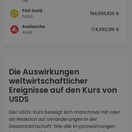
UNI
PAX Gold
194,599,820 €
PAXG
Avalanche
174,692,196 €
AVAX
Die Auswirkungen
weltwirtschaftlicher
Ereignisse auf den Kurs von
USDS
Der USDS-Kurs bewegt sich manchmal mit oder
als Reaktion auf Veränderungen in der
Gesamtwirtschaft. Wie alle Kryptowährungen