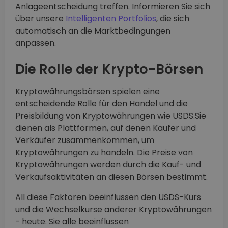
Anlageentscheidung treffen. Informieren Sie sich
über unsere
Intelligenten Portfolios
, die sich
automatisch an die Marktbedingungen
anpassen.
Die Rolle der Krypto-Börsen
Kryptowährungsbörsen spielen eine
entscheidende Rolle für den Handel und die
Preisbildung von Kryptowährungen wie USDS.Sie
dienen als Plattformen, auf denen Käufer und
Verkäufer zusammenkommen, um
Kryptowährungen zu handeln. Die Preise von
Kryptowährungen werden durch die Kauf- und
Verkaufsaktivitäten an diesen Börsen bestimmt.
All diese Faktoren beeinflussen den USDS-Kurs
und die Wechselkurse anderer Kryptowährungen
- heute. Sie alle beeinflussen