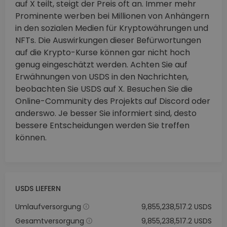
auf X teilt, steigt der Preis oft an. Immer mehr
Prominente werben bei Millionen von Anhängern
in den sozialen Medien für Kryptowährungen und
NFTs. Die Auswirkungen dieser Befürwortungen
auf die Krypto-Kurse können gar nicht hoch
genug eingeschätzt werden. Achten Sie auf
Erwähnungen von USDS in den Nachrichten,
beobachten Sie USDS auf X. Besuchen Sie die
Online-Community des Projekts auf Discord oder
anderswo. Je besser Sie informiert sind, desto
bessere Entscheidungen werden Sie treffen
können.
USDS LIEFERN
Umlaufversorgung
9,855,238,517.2 USDS
Gesamtversorgung
9,855,238,517.2 USDS