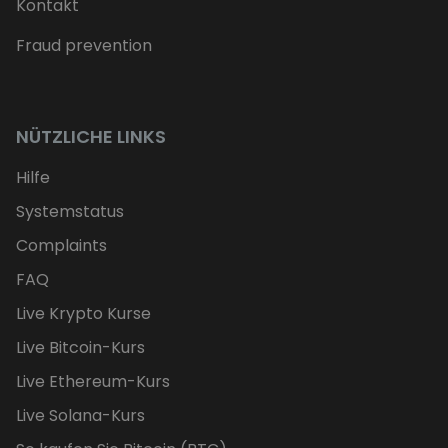
Kontakt
Fraud prevention
NÜTZLICHE LINKS
Hilfe
Systemstatus
Complaints
FAQ
Live Krypto Kurse
Live Bitcoin-Kurs
Live Ethereum-Kurs
Live Solana-Kurs