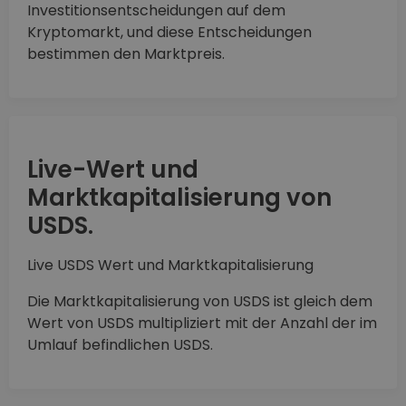
Investitionsentscheidungen auf dem
Kryptomarkt, und diese Entscheidungen
bestimmen den Marktpreis.
Live-Wert und
Marktkapitalisierung von
USDS.
Live USDS Wert und Marktkapitalisierung
Die Marktkapitalisierung von USDS ist gleich dem
Wert von USDS multipliziert mit der Anzahl der im
Umlauf befindlichen USDS.