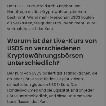
Der USDS-Kurs wird durch Angebot und
Nachfrage an den Kryptowährungsbörsen
bestimmt. Wenn mehr Menschen USDS kaufen
als verkaufen, steigt der Kurs. Wenn mehr Leute
verkaufen, sinkt der Kurs.
Warum ist der Live-Kurs von
USDS an verschiedenen
Kryptowährungsbörsen
unterschiedlich?
Der Kurs von USDS basiert auf Transaktionen, die
an jeder Börse stattfinden. Es gibt keinen
einheitlichen globalen USDS-Kurs. Das
Handelsvolumen und die Liquidität sind an jeder
Börse unterschiedlich, und diese Unterschiede
beeinflussen den Kurs.