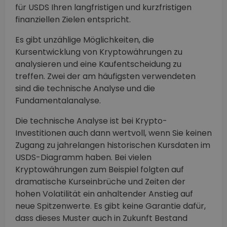
für USDS Ihren langfristigen und kurzfristigen
finanziellen Zielen entspricht.
Es gibt unzählige Möglichkeiten, die
Kursentwicklung von Kryptowährungen zu
analysieren und eine Kaufentscheidung zu
treffen. Zwei der am häufigsten verwendeten
sind die technische Analyse und die
Fundamentalanalyse.
Die technische Analyse ist bei Krypto-
Investitionen auch dann wertvoll, wenn Sie keinen
Zugang zu jahrelangen historischen Kursdaten im
USDS-Diagramm haben. Bei vielen
Kryptowährungen zum Beispiel folgten auf
dramatische Kurseinbrüche und Zeiten der
hohen Volatilität ein anhaltender Anstieg auf
neue Spitzenwerte. Es gibt keine Garantie dafür,
dass dieses Muster auch in Zukunft Bestand