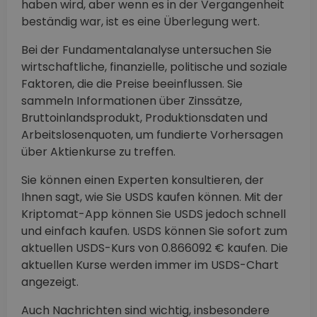
haben wird, aber wenn es in der Vergangenheit
beständig war, ist es eine Überlegung wert.
Bei der Fundamentalanalyse untersuchen Sie
wirtschaftliche, finanzielle, politische und soziale
Faktoren, die die Preise beeinflussen. Sie
sammeln Informationen über Zinssätze,
Bruttoinlandsprodukt, Produktionsdaten und
Arbeitslosenquoten, um fundierte Vorhersagen
über Aktienkurse zu treffen.
Sie können einen Experten konsultieren, der
Ihnen sagt, wie Sie USDS kaufen können. Mit der
Kriptomat-App können Sie USDS jedoch schnell
und einfach kaufen. USDS können Sie sofort zum
aktuellen USDS-Kurs von 0.866092 € kaufen. Die
aktuellen Kurse werden immer im USDS-Chart
angezeigt.
Auch Nachrichten sind wichtig, insbesondere