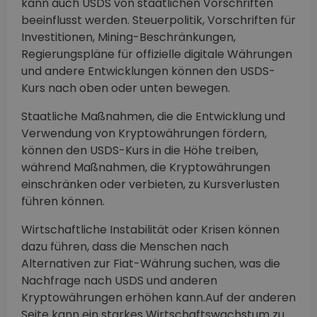
kann auch USDS von staatlichen Vorschriften
beeinflusst werden. Steuerpolitik, Vorschriften für
Investitionen, Mining-Beschränkungen,
Regierungspläne für offizielle digitale Währungen
und andere Entwicklungen können den USDS-
Kurs nach oben oder unten bewegen.
Staatliche Maßnahmen, die die Entwicklung und
Verwendung von Kryptowährungen fördern,
können den USDS-Kurs in die Höhe treiben,
während Maßnahmen, die Kryptowährungen
einschränken oder verbieten, zu Kursverlusten
führen können.
Wirtschaftliche Instabilität oder Krisen können
dazu führen, dass die Menschen nach
Alternativen zur Fiat-Währung suchen, was die
Nachfrage nach USDS und anderen
Kryptowährungen erhöhen kann.Auf der anderen
Seite kann ein starkes Wirtschaftswachstum zu