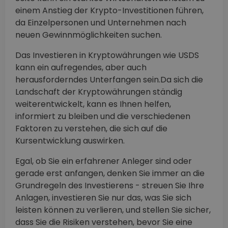
einem Anstieg der Krypto-Investitionen führen,
da Einzelpersonen und Unternehmen nach
neuen Gewinnmöglichkeiten suchen.
Das Investieren in Kryptowährungen wie USDS
kann ein aufregendes, aber auch
herausforderndes Unterfangen sein.Da sich die
Landschaft der Kryptowährungen ständig
weiterentwickelt, kann es Ihnen helfen,
informiert zu bleiben und die verschiedenen
Faktoren zu verstehen, die sich auf die
Kursentwicklung auswirken.
Egal, ob Sie ein erfahrener Anleger sind oder
gerade erst anfangen, denken Sie immer an die
Grundregeln des Investierens - streuen Sie Ihre
Anlagen, investieren Sie nur das, was Sie sich
leisten können zu verlieren, und stellen Sie sicher,
dass Sie die Risiken verstehen, bevor Sie eine