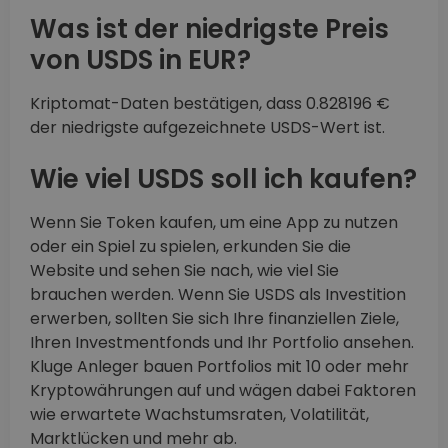
Was ist der niedrigste Preis
von USDS in EUR?
Kriptomat-Daten bestätigen, dass 0.828196 €
der niedrigste aufgezeichnete USDS-Wert ist.
Wie viel USDS soll ich kaufen?
Wenn Sie Token kaufen, um eine App zu nutzen
oder ein Spiel zu spielen, erkunden Sie die
Website und sehen Sie nach, wie viel Sie
brauchen werden. Wenn Sie USDS als Investition
erwerben, sollten Sie sich Ihre finanziellen Ziele,
Ihren Investmentfonds und Ihr Portfolio ansehen.
Kluge Anleger bauen Portfolios mit 10 oder mehr
Kryptowährungen auf und wägen dabei Faktoren
wie erwartete Wachstumsraten, Volatilität,
Marktlücken und mehr ab.