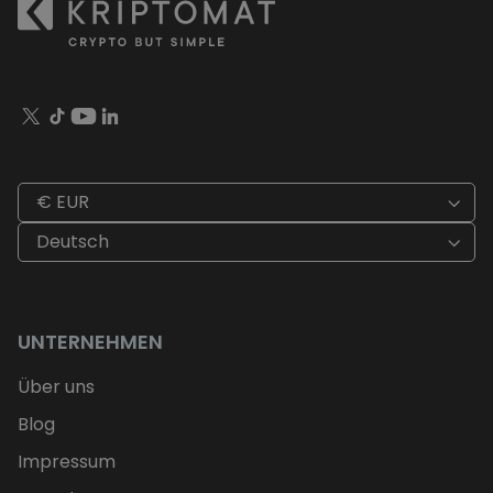
€ EUR
Deutsch
UNTERNEHMEN
Über uns
Blog
Impressum