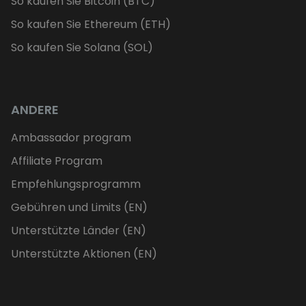
So kaufen Sie Bitcoin (BTC)
So kaufen Sie Ethereum (ETH)
So kaufen Sie Solana (SOL)
ANDERE
Ambassador program
Affiliate Program
Empfehlungsprogramm
Gebühren und Limits (EN)
Unterstützte Länder (EN)
Unterstützte Aktionen (EN)