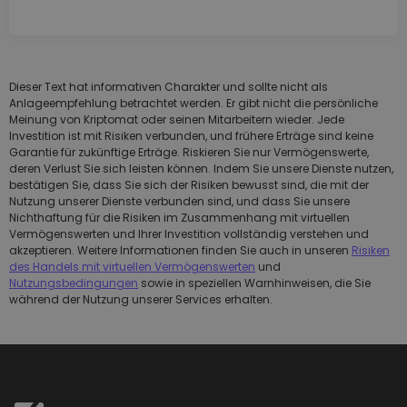
Dieser Text hat informativen Charakter und sollte nicht als
Anlageempfehlung betrachtet werden. Er gibt nicht die persönliche
Meinung von Kriptomat oder seinen Mitarbeitern wieder. Jede
Investition ist mit Risiken verbunden, und frühere Erträge sind keine
Garantie für zukünftige Erträge. Riskieren Sie nur Vermögenswerte,
deren Verlust Sie sich leisten können. Indem Sie unsere Dienste nutzen,
bestätigen Sie, dass Sie sich der Risiken bewusst sind, die mit der
Nutzung unserer Dienste verbunden sind, und dass Sie unsere
Nichthaftung für die Risiken im Zusammenhang mit virtuellen
Vermögenswerten und Ihrer Investition vollständig verstehen und
akzeptieren. Weitere Informationen finden Sie auch in unseren
Risiken
des Handels mit virtuellen Vermögenswerten
und
Nutzungsbedingungen
sowie in speziellen Warnhinweisen, die Sie
während der Nutzung unserer Services erhalten.