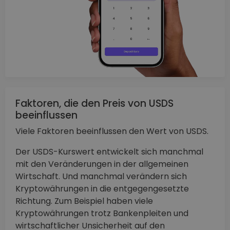
Faktoren, die den Preis von USDS
beeinflussen
Viele Faktoren beeinflussen den Wert von USDS.
Der USDS-Kurswert entwickelt sich manchmal
mit den Veränderungen in der allgemeinen
Wirtschaft. Und manchmal verändern sich
Kryptowährungen in die entgegengesetzte
Richtung. Zum Beispiel haben viele
Kryptowährungen trotz Bankenpleiten und
wirtschaftlicher Unsicherheit auf den