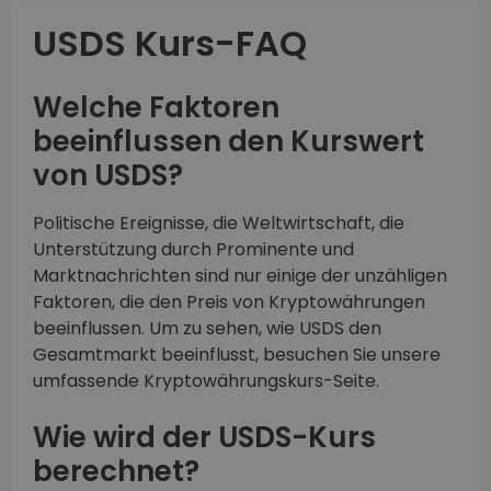
USDS Kurs-FAQ
Welche Faktoren
beeinflussen den Kurswert
von USDS?
Politische Ereignisse, die Weltwirtschaft, die
Unterstützung durch Prominente und
Marktnachrichten sind nur einige der unzähligen
Faktoren, die den Preis von Kryptowährungen
beeinflussen. Um zu sehen, wie USDS den
Gesamtmarkt beeinflusst, besuchen Sie unsere
umfassende Kryptowährungskurs-Seite.
Wie wird der USDS-Kurs
berechnet?