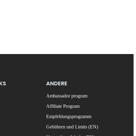
NKS
ANDERE
Ambassador program
Affiliate Program
Empfehlungsprogramm
Gebühren und Limits (EN)