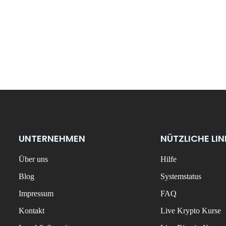
UNTERNEHMEN
NÜTZLICHE LI
Über uns
Hilfe
Blog
Systemstatus
Impressum
FAQ
Kontakt
Live Krypto Kurse