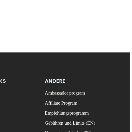
NKS
ANDERE
Ambassador program
Affiliate Program
Empfehlungsprogramm
Gebühren und Limits (EN)