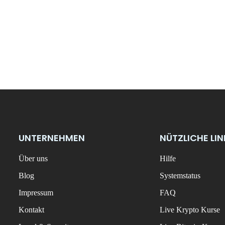
UNTERNEHMEN
NÜTZLICHE LI
Über uns
Hilfe
Blog
Systemstatus
Impressum
FAQ
Kontakt
Live Krypto Kurse