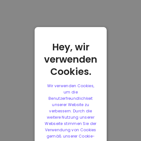
Hey, wir
verwenden
Cookies.
Wir verwenden Cookies,
um die
Benutzerfreundlichkeit
unserer Website zu
verbessern. Durch die
weitere Nutzung unserer
Webseite stimmen Sie der
Verwendung von Cookies
gemäß unserer Cookie-