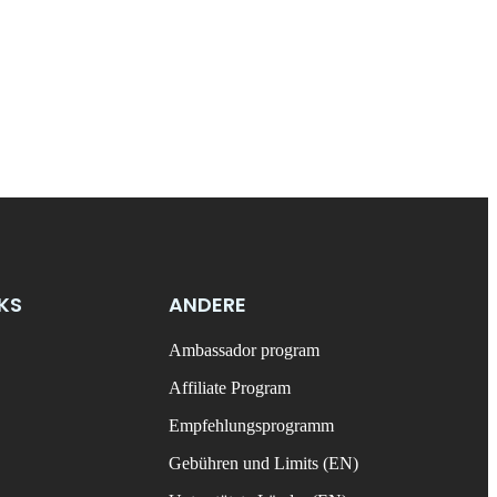
NKS
ANDERE
Ambassador program
Affiliate Program
Empfehlungsprogramm
Gebühren und Limits (EN)