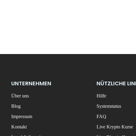
UNTERNEHMEN
NÜTZLICHE LI
Über uns
Hilfe
Blog
Systemstatus
Impressum
FAQ
Kontakt
Live Krypto Kurse