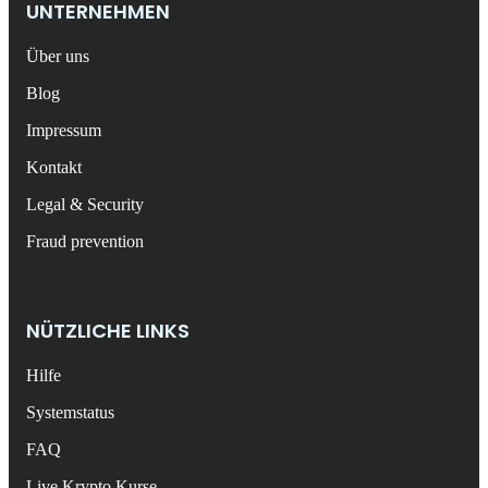
UNTERNEHMEN
Über uns
Blog
Impressum
Kontakt
Legal & Security
Fraud prevention
NÜTZLICHE LINKS
Hilfe
Systemstatus
FAQ
Live Krypto Kurse