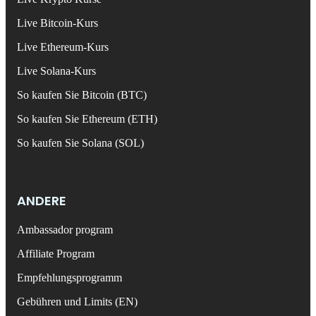
Live Bitcoin-Kurs
Live Ethereum-Kurs
Live Solana-Kurs
So kaufen Sie Bitcoin (BTC)
So kaufen Sie Ethereum (ETH)
So kaufen Sie Solana (SOL)
ANDERE
Ambassador program
Affiliate Program
Empfehlungsprogramm
Gebühren und Limits (EN)