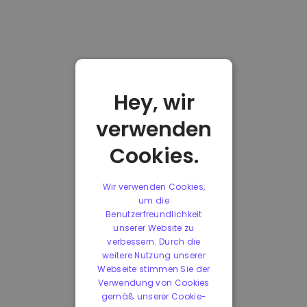
Hey, wir
verwenden
Cookies.
Wir verwenden Cookies,
um die
Benutzerfreundlichkeit
unserer Website zu
verbessern. Durch die
weitere Nutzung unserer
Webseite stimmen Sie der
Verwendung von Cookies
gemäß unserer Cookie-