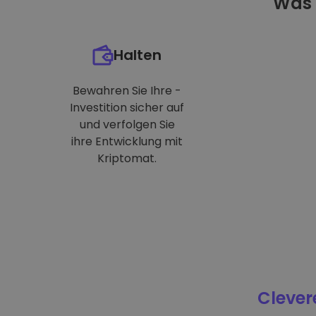
Was 
Halten
Bewahren Sie Ihre -
Investition sicher auf
und verfolgen Sie
ihre Entwicklung mit
Kriptomat.
Clever