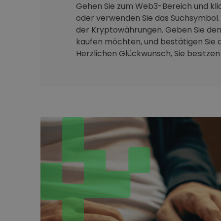
Gehen Sie zum Web3-Bereich und klic
oder verwenden Sie das Suchsymbol. 
der Kryptowährungen. Geben Sie den 
kaufen möchten, und bestätigen Sie d
Herzlichen Glückwunsch, Sie besitzen j