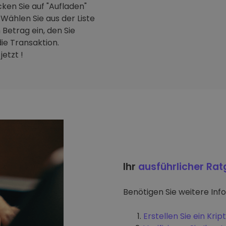
ken Sie auf "Aufladen"
Wählen Sie aus der Liste
Betrag ein, den Sie
ie Transaktion.
etzt !
Ihr
ausführlicher Ra
Benötigen Sie weitere Inf
Erstellen Sie ein Kr