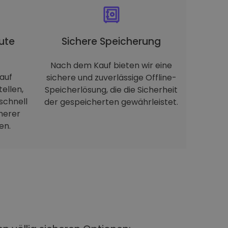
ute
Sichere Speicherung
Nach dem Kauf bieten wir eine
auf
sichere und zuverlässige Offline-
tellen,
Speicherlösung, die die Sicherheit
schnell
der gespeicherten gewährleistet.
herer
en.