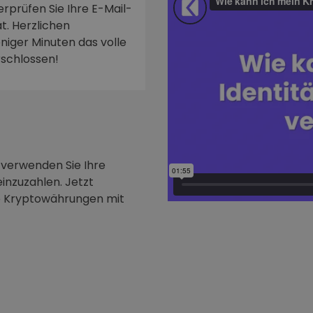
rprüfen Sie Ihre E-Mail-
t. Herzlichen
niger Minuten das volle
rschlossen!
 verwenden Sie Ihre
inzuzahlen. Jetzt
e Kryptowährungen mit