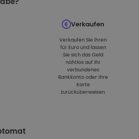
habe?
Verkaufen
Verkaufen Sie Ihren
für Euro und lassen
Sie sich das Geld
nahtlos auf Ihr
verbundenes
Bankkonto oder Ihre
Karte
zurücküberweisen.
iptomat