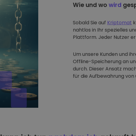
Wie und wo
wird
gesp
Sobald Sie auf
Kriptomat
k
nahtlos in Ihr spezielles u
Plattform. Jeder Nutzer erh
Um unsere Kunden und ihre
Offline-Speicherung an u
durch. Dieser Ansatz mach
für die Aufbewahrung von