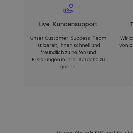
Live-Kundensupport
Unser Customer-Success-Team
Wir b
ist bereit, Ihnen schnell und
von b
freundlich zu helfen und
Erklärungen in Ihrer Sprache zu
geben.