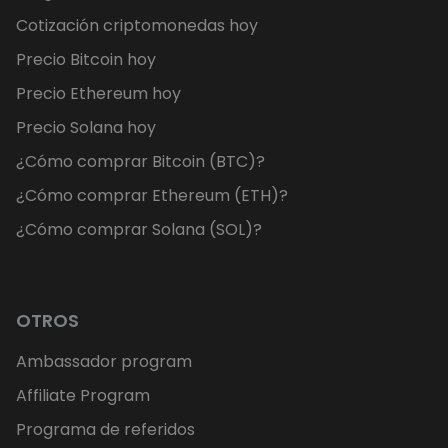
Cotización criptomonedas hoy
Precio Bitcoin hoy
Precio Ethereum hoy
Precio Solana hoy
¿Cómo comprar Bitcoin (BTC)?
¿Cómo comprar Ethereum (ETH)?
¿Cómo comprar Solana (SOL)?
OTROS
Ambassador program
Affiliate Program
Programa de referidos