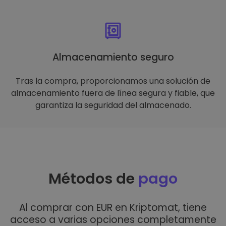
Almacenamiento seguro
Tras la compra, proporcionamos una solución de
almacenamiento fuera de línea segura y fiable, que
garantiza la seguridad del almacenado.
Métodos de
pago
Al comprar con EUR en Kriptomat, tiene
acceso a varias opciones completamente