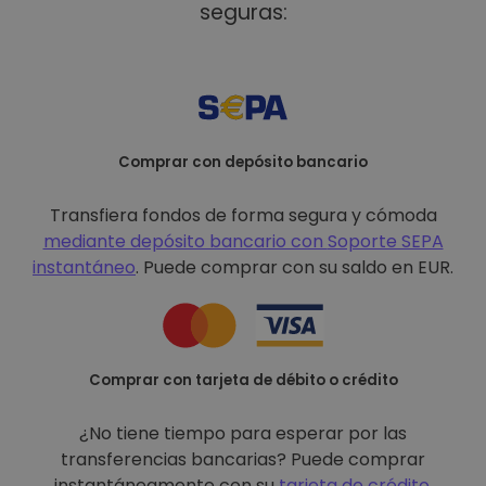
seguras:
Comprar con depósito bancario
Transfiera fondos de forma segura y cómoda
mediante depósito bancario con
Soporte SEPA
instantáneo
. Puede comprar con su saldo en EUR.
Comprar con tarjeta de débito o crédito
¿No tiene tiempo para esperar por las
transferencias bancarias? Puede comprar
instantáneamente con su
tarjeta de crédito
.