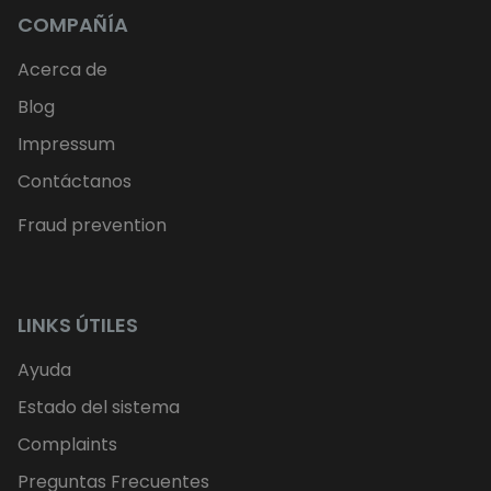
COMPAÑÍA
Acerca de
Blog
Impressum
Contáctanos
Fraud prevention
LINKS ÚTILES
Ayuda
Estado del sistema
Complaints
Preguntas Frecuentes