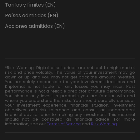
Tarifas y límites (EN)
Países admitidos (EN)
Acciones admitidas (EN)
*Risk Warning: Digital asset prices are subject to high market
risk and price volatility. The value of your investment may go
down or up, and you may not get back the amount invested.
You are solely responsible for your investment decisions and
Kriptomat is not liable for any losses you may incur. Past
performance is not a reliable predictor of future performance.
You should only invest in products you are familiar with and
where you understand the risks. You should carefully consider
your investment experience, financial situation, investment
objectives and risk tolerance and consult an independent
financial adviser prior to making any investment. This material
should not be construed as financial advice. For more
information, see our
Terms of Service
and
Risk Warning
.