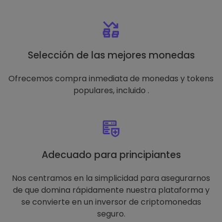
Selección de las mejores monedas
Ofrecemos compra inmediata de monedas y tokens
populares, incluido .
Adecuado para principiantes
Nos centramos en la simplicidad para asegurarnos
de que domina rápidamente nuestra plataforma y
se convierte en un inversor de criptomonedas
seguro.