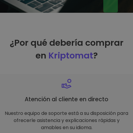
¿Por qué debería comprar
en
Kriptomat
?
Atención al cliente en directo
Nuestro equipo de soporte está a su disposición para
ofrecerle asistencia y explicaciones rápidas y
amables en su idioma.