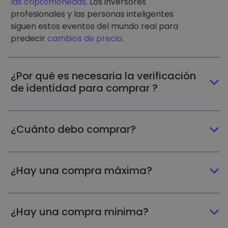
las criptomonedas
. Los inversores
profesionales y las personas inteligentes
siguen estos eventos del mundo real para
predecir
cambios de precio
.
¿Por qué es necesaria la verificación
de identidad para comprar ?
¿Cuánto debo comprar?
¿Hay una compra máxima?
¿Hay una compra minima?