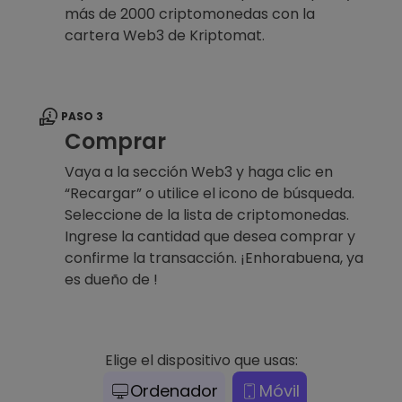
más de 2000 criptomonedas con la
cartera Web3 de Kriptomat.
PASO 3
Comprar
Vaya a la sección Web3 y haga clic en
“Recargar” o utilice el icono de búsqueda.
Seleccione de la lista de criptomonedas.
Ingrese la cantidad que desea comprar y
confirme la transacción. ¡Enhorabuena, ya
es dueño de !
Elige el dispositivo que usas:
Ordenador
Móvil