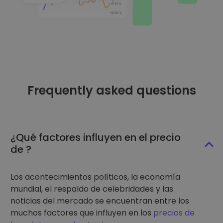
Frequently asked questions
¿Qué factores influyen en el precio
de ?
Los acontecimientos políticos, la economía
mundial, el respaldo de celebridades y las
noticias del mercado se encuentran entre los
muchos factores que influyen en los
precios de