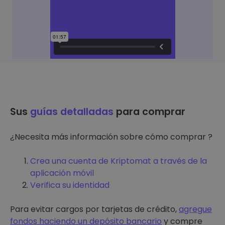
Sus
guías detalladas
para comprar
¿Necesita más información sobre cómo comprar ?
Crea una cuenta de Kriptomat a través de la
aplicación móvil
Verifica su identidad
Para evitar cargos por tarjetas de crédito,
agregue
fondos haciendo un depósito bancario
y compre