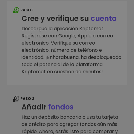
PASO 1
Cree y verifique su
cuenta
Descargue la aplicación Kriptomat.
Regístrese con Google, Apple o correo
electrónico. Verifique su correo
electrónico, número de teléfono e
identidad. ¡Enhorabuena, ha desbloqueado
todo el potencial de la plataforma
Kriptomat en cuestión de minutos!
PASO 2
Añadir
fondos
Haz un depósito bancario o usa tu tarjeta
de crédito para agregar fondos aún más
rápido. Ahora, estás listo para comprar y