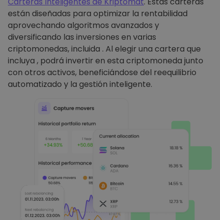
Carteras Inteligentes de Kriptomat
. Estas carteras
están diseñadas para optimizar la rentabilidad
aprovechando algoritmos avanzados y
diversificando las inversiones en varias
criptomonedas, incluida . Al elegir una cartera que
incluya , podrá invertir en esta criptomoneda junto
con otros activos, beneficiándose del reequilibrio
automatizado y la gestión inteligente.