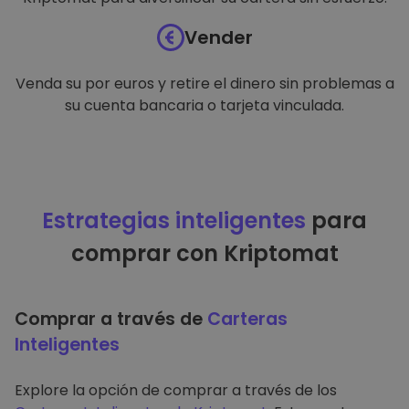
Vender
Venda su por euros y retire el dinero sin problemas a
su cuenta bancaria o tarjeta vinculada.
Estrategias inteligentes
para
comprar con Kriptomat
Comprar a través de
Carteras
Inteligentes
Explore la opción de comprar a través de los