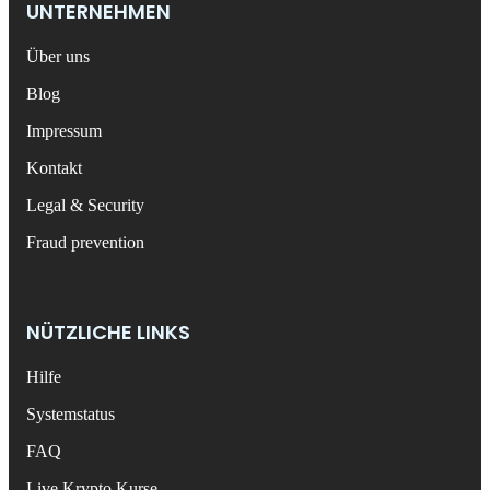
UNTERNEHMEN
Über uns
Blog
Impressum
Kontakt
Legal & Security
Fraud prevention
NÜTZLICHE LINKS
Hilfe
Systemstatus
FAQ
Live Krypto Kurse