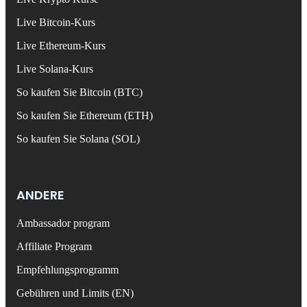
Live Bitcoin-Kurs
Live Ethereum-Kurs
Live Solana-Kurs
So kaufen Sie Bitcoin (BTC)
So kaufen Sie Ethereum (ETH)
So kaufen Sie Solana (SOL)
ANDERE
Ambassador program
Affiliate Program
Empfehlungsprogramm
Gebühren und Limits (EN)