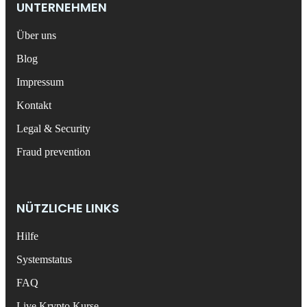
UNTERNEHMEN
Über uns
Blog
Impressum
Kontakt
Legal & Security
Fraud prevention
NÜTZLICHE LINKS
Hilfe
Systemstatus
FAQ
Live Krypto Kurse