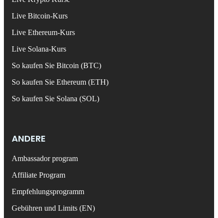
Live Bitcoin-Kurs
Live Ethereum-Kurs
Live Solana-Kurs
So kaufen Sie Bitcoin (BTC)
So kaufen Sie Ethereum (ETH)
So kaufen Sie Solana (SOL)
ANDERE
Ambassador program
Affiliate Program
Empfehlungsprogramm
Gebühren und Limits (EN)