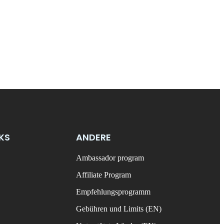
NKS
ANDERE
Ambassador program
Affiliate Program
Empfehlungsprogramm
Gebühren und Limits (EN)