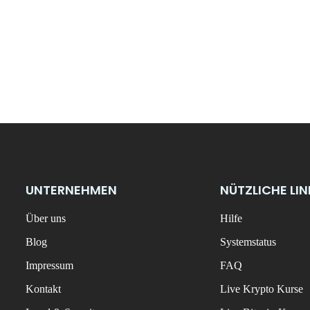
UNTERNEHMEN
NÜTZLICHE LI
Über uns
Hilfe
Blog
Systemstatus
Impressum
FAQ
Kontakt
Live Krypto Kurse