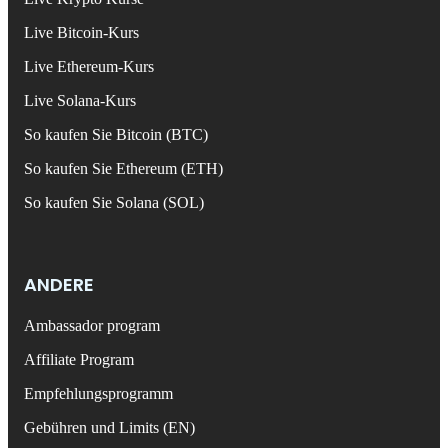
Live Bitcoin-Kurs
Live Ethereum-Kurs
Live Solana-Kurs
So kaufen Sie Bitcoin (BTC)
So kaufen Sie Ethereum (ETH)
So kaufen Sie Solana (SOL)
ANDERE
Ambassador program
Affiliate Program
Empfehlungsprogramm
Gebühren und Limits (EN)