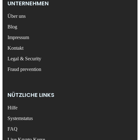
UNTERNEHMEN
Über uns
Blog
Impressum
Kontakt
Legal & Security
Fraud prevention
NÜTZLICHE LINKS
Hilfe
Systemstatus
FAQ
Live Krypto Kurse