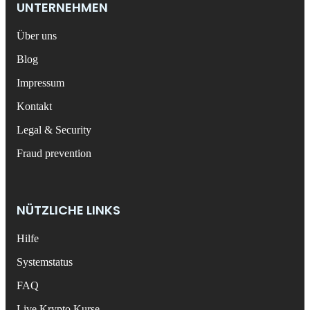
UNTERNEHMEN
Über uns
Blog
Impressum
Kontakt
Legal & Security
Fraud prevention
NÜTZLICHE LINKS
Hilfe
Systemstatus
FAQ
Live Krypto Kurse