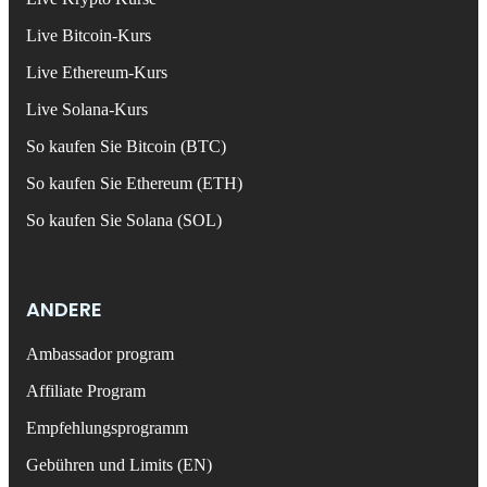
Live Bitcoin-Kurs
Live Ethereum-Kurs
Live Solana-Kurs
So kaufen Sie Bitcoin (BTC)
So kaufen Sie Ethereum (ETH)
So kaufen Sie Solana (SOL)
ANDERE
Ambassador program
Affiliate Program
Empfehlungsprogramm
Gebühren und Limits (EN)