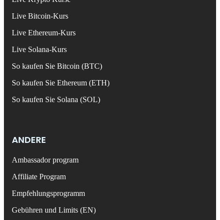
Live Bitcoin-Kurs
Live Ethereum-Kurs
Live Solana-Kurs
So kaufen Sie Bitcoin (BTC)
So kaufen Sie Ethereum (ETH)
So kaufen Sie Solana (SOL)
ANDERE
Ambassador program
Affiliate Program
Empfehlungsprogramm
Gebühren und Limits (EN)