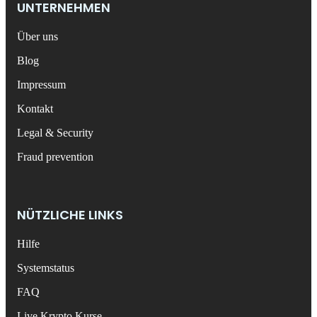
UNTERNEHMEN
Über uns
Blog
Impressum
Kontakt
Legal & Security
Fraud prevention
NÜTZLICHE LINKS
Hilfe
Systemstatus
FAQ
Live Krypto Kurse