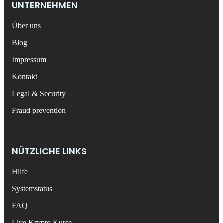
UNTERNEHMEN
Über uns
Blog
Impressum
Kontakt
Legal & Security
Fraud prevention
NÜTZLICHE LINKS
Hilfe
Systemstatus
FAQ
Live Krypto Kurse