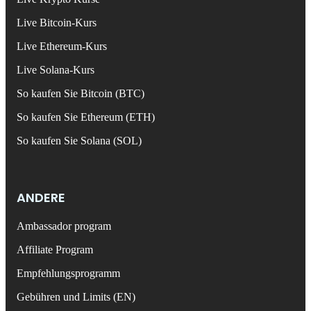
Live Bitcoin-Kurs
Live Ethereum-Kurs
Live Solana-Kurs
So kaufen Sie Bitcoin (BTC)
So kaufen Sie Ethereum (ETH)
So kaufen Sie Solana (SOL)
ANDERE
Ambassador program
Affiliate Program
Empfehlungsprogramm
Gebühren und Limits (EN)