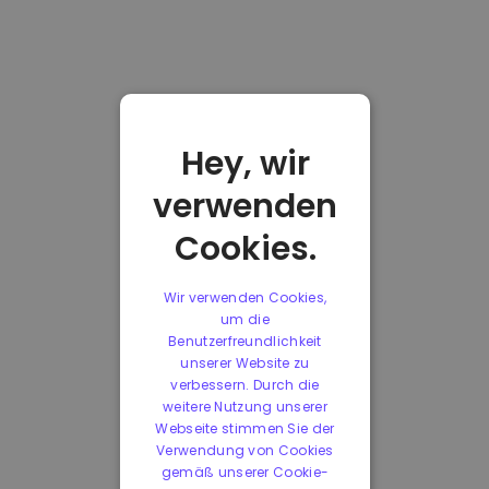
Hey, wir
verwenden
Cookies.
Wir verwenden Cookies,
um die
Benutzerfreundlichkeit
unserer Website zu
verbessern. Durch die
weitere Nutzung unserer
Webseite stimmen Sie der
Verwendung von Cookies
gemäß unserer Cookie-