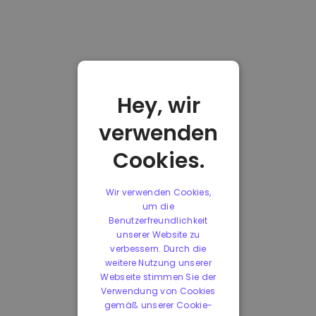
Hey, wir
verwenden
Cookies.
Wir verwenden Cookies,
um die
Benutzerfreundlichkeit
unserer Website zu
verbessern. Durch die
weitere Nutzung unserer
Webseite stimmen Sie der
Verwendung von Cookies
gemäß unserer Cookie-