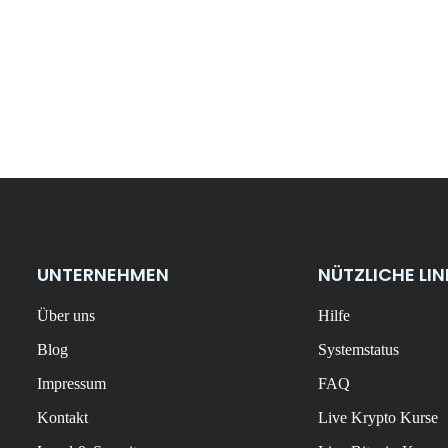
UNTERNEHMEN
NÜTZLICHE LI
Über uns
Hilfe
Blog
Systemstatus
Impressum
FAQ
Kontakt
Live Krypto Kurse