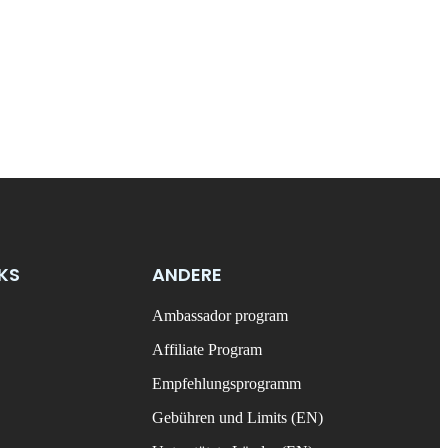
NKS
ANDERE
Ambassador program
Affiliate Program
Empfehlungsprogramm
Gebühren und Limits (EN)