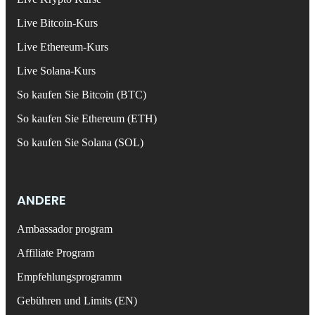
Live Bitcoin-Kurs
Live Ethereum-Kurs
Live Solana-Kurs
So kaufen Sie Bitcoin (BTC)
So kaufen Sie Ethereum (ETH)
So kaufen Sie Solana (SOL)
ANDERE
Ambassador program
Affiliate Program
Empfehlungsprogramm
Gebühren und Limits (EN)