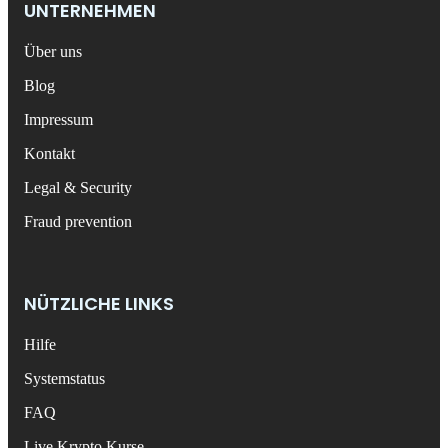
UNTERNEHMEN
Über uns
Blog
Impressum
Kontakt
Legal & Security
Fraud prevention
NÜTZLICHE LINKS
Hilfe
Systemstatus
FAQ
Live Krypto Kurse